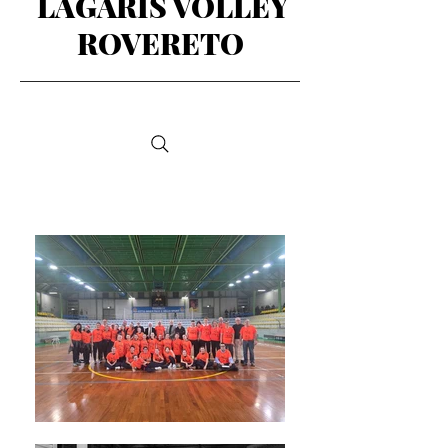
LAGARIS VOLLEY
ROVERETO