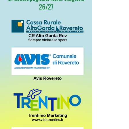
26/27
CR Alto Garda Rov
Sempre vicini allo sport
Avis Rovereto
Trentimo Marketing
www.visittrentino.it