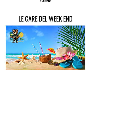
Grazie
LE GARE DEL WEEK END