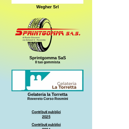
Wegher Srl
Sprintgomma SaS
Il tuo gommista
Gelateria la Torretta
Rovereto Corso Rosmini
Contributi pubblici
2025
Contributi pubblici