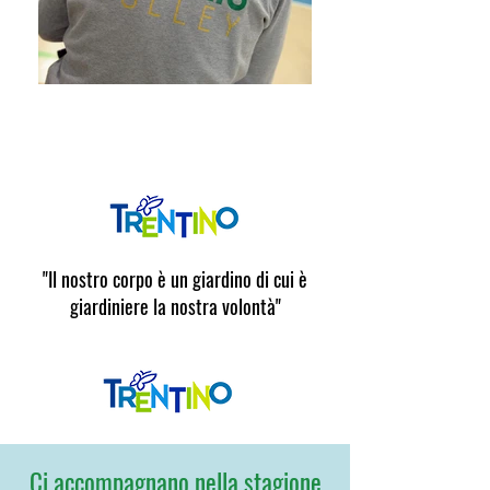
"Il nostro corpo è un giardino di cui è
giardiniere la nostra volontà"
Ci accompagnano nella stagione