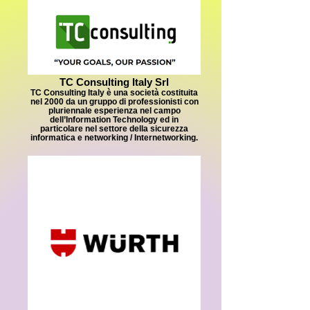
TC Consulting Italy Srl
TC Consulting Italy è una società costituita
nel 2000 da un gruppo di professionisti con
pluriennale esperienza nel campo
dell’Information Technology ed in
particolare nel settore della sicurezza
informatica e networking / Internetworking.