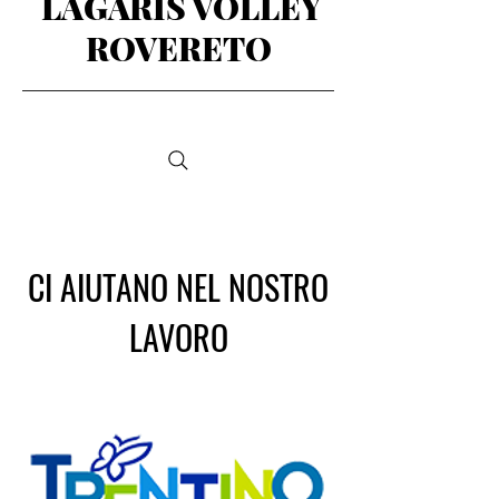
LAGARIS VOLLEY
ROVERETO
CI AIUTANO NEL NOSTRO
LAVORO