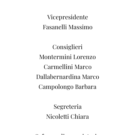
Vicepresidente
Fasanelli Massimo
Consiglieri
Montermini Lorenzo
Carmellini Marco
Dallabernardina Marco
Campolongo Barbara
Segreteria
Nicoletti Chiara