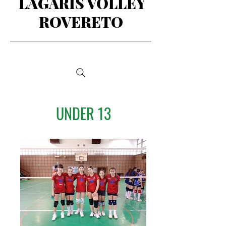
LAGARIS VOLLEY
ROVERETO
UNDER 13