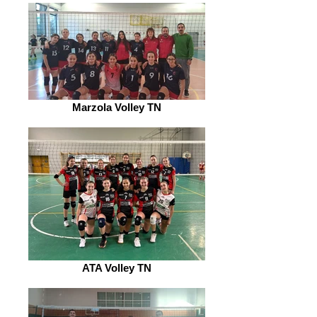
Marzola Volley TN
ATA Volley TN