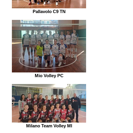
Pallavolo C9 TN
Mio Volley PC
Milano Team Volley MI