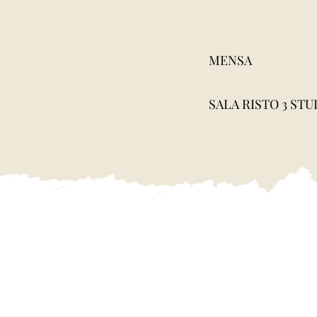
MENSA
SALA RISTO 3 STUDE